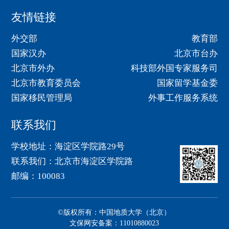
友情链接
外交部
教育部
国家汉办
北京市台办
北京市外办
科技部外国专家服务司
北京市教育委员会
国家留学基金委
国家移民管理局
外事工作服务系统
联系我们
学校地址：海淀区学院路29号
联系我们：北京市海淀区学院路
邮编：100083
©版权所有：中国地质大学（北京）
文保网安备案：11010880023