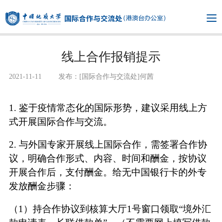
线上合作报销提示
2021-11-11
发布：[国际合作与交流处]何茜
1.
鉴于疫情常态化的国际形势，建议采用线上方
式开展国际合作与交流。
2.
与外国专家开展线上国际合作，需签署合作协
议，明确合作形式、内容、时间和酬金，按协议
开展合作后，支付酬金。给无中国银行卡的外专
发放酬金步骤：
（1）持合作协议到核算大厅1号窗口领取“境外汇