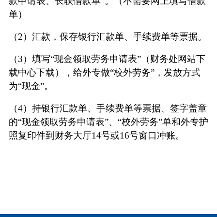
款申请表、长联借款单”。（不需要网上填写借款
单）
（2）汇款，保存银行汇款单、手续费单等票据。
（3）填写“现金领取劳务申请表”（财务处网站下
载中心下载），给外专做“校外劳务”，发放方式
为“现金”。
（4）持银行汇款单、手续费单等票据、签字盖章
的“现金领取劳务申请表”、“校外劳务”单和外专护
照复印件到财务大厅14号或16号窗口冲账。