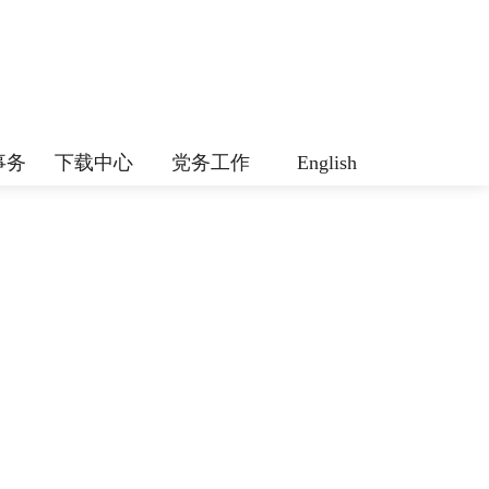
事务
下载中心
党务工作
English