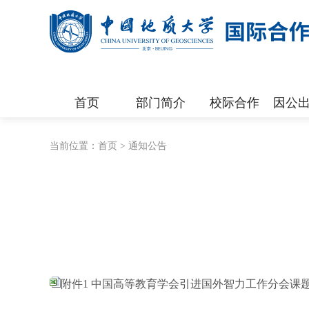
首页
部门简介
校际合作
因公出
当前位置：
首页
>
通知公告
附件1 中国高等教育学会引进国外智力工作分会课题评审