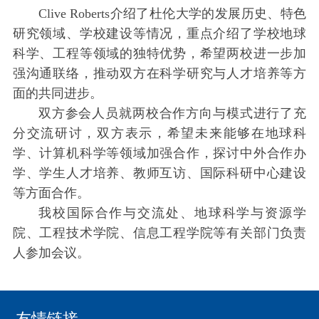
Clive Roberts介绍了杜伦大学的发展历史、特色
研究领域、学校建设等情况，重点介绍了学校地球
科学、工程等领域的独特优势，希望两校进一步加
强沟通联络，推动双方在科学研究与人才培养等方
面的共同进步。
双方参会人员就两校合作方向与模式进行了充
分交流研讨，双方表示，希望未来能够在地球科
学、计算机科学等领域加强合作，探讨中外合作办
学、学生人才培养、教师互访、国际科研中心建设
等方面合作。
我校国际合作与交流处、地球科学与资源学
院、工程技术学院、信息工程学院等有关部门负责
人参加会议。
友情链接