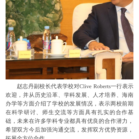
赵志丹副校长代表学校对Clive Roberts一行表示
欢迎，并从历史沿革、学科发展、人才培养、海南
办学等方面介绍了学校的发展情况，表示两校前期
在科学研讨、师生交流等方面具有扎实的合作基
础，未来在许多学科专业都具有优良的合作潜力，
希望双方今后加强沟通交流，发挥双方优势资源，
拓展全方位合作。