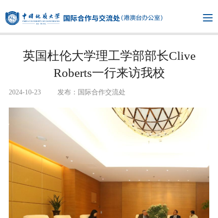
英国杜伦大学理工学部部长Clive
Roberts一行来访我校
2024-10-23
发布：国际合作交流处