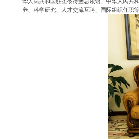
华人民共和国驻圣彼得堡总领馆、中华人民共
养、科学研究、人才交流互聘、国际组织任职