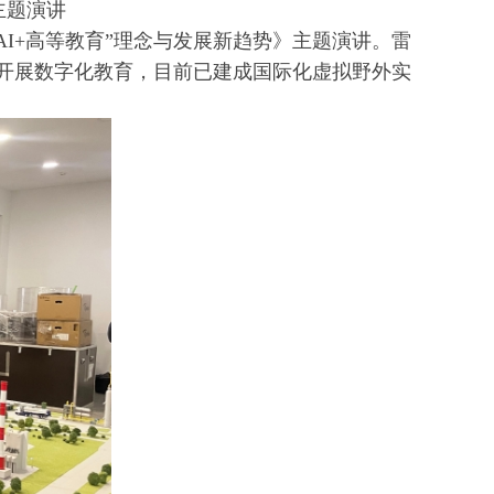
主题演讲
AI+高等教育”理念与发展新趋势》主题演讲。雷
开展数字化教育，目前已建成国际化虚拟野外实