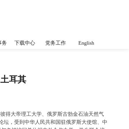
事务
下载中心
党务工作
English
、土耳其
得堡彼得大帝理工大学、俄罗斯古勃金石油天然气
伴论坛，受到中华人民共和国驻俄罗斯大使馆、中