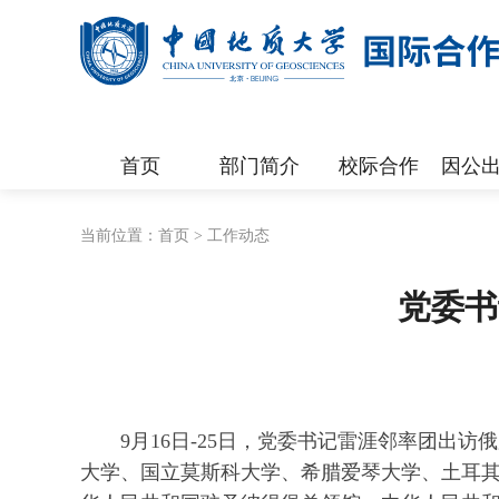
首页
部门简介
校际合作
因公出
当前位置：
首页
>
工作动态
党委书
9月16日-25日，党委书记雷涯邻率团
大学、国立莫斯科大学、希腊爱琴大学、土耳其