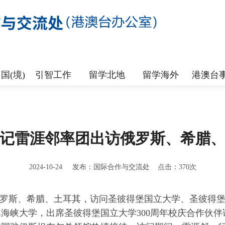
国(境)
引智工作
留学北地
留学海外
港澳台
记雷涯邻率团出访俄罗斯、希腊
2024-10-24 发布：国际合作与交流处 点击：
370
次
出访俄罗斯、希腊、土耳其，访问圣彼得堡国立大学、圣彼
海峡大学，出席圣彼得堡国立大学300周年校庆合作伙