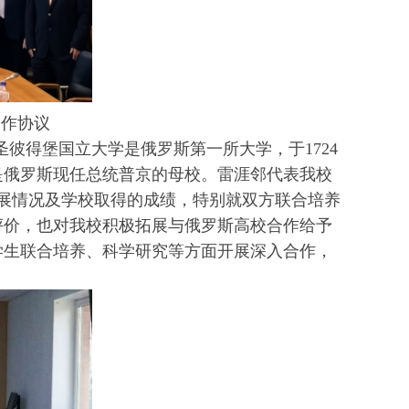
合作协议
彼得堡国立大学是俄罗斯第一所大学，于1724
是俄罗斯现任总统普京的母校。雷涯邻代表我校
发展情况及学校取得的成绩，特别就双方联合培养
评价，也对我校积极拓展与俄罗斯高校合作给予
学生联合培养、科学研究等方面开展深入合作，