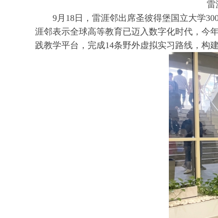
雷
9月18日，雷涯邻出席圣彼得堡国立大学3
涯邻表示全球高等教育已迈入数字化时代，今年
践教学平台，完成14条野外虚拟实习路线，构