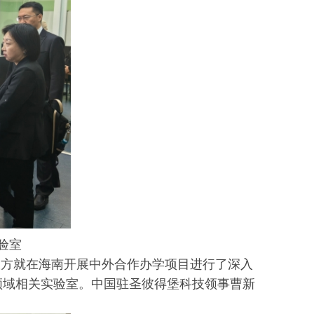
验室
双方就在海南开展中外合作办学项目进行了深入
领域相关实验室。中国驻圣彼得堡科技领事曹新