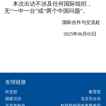
本次出访不涉及任何国际组织，
无“一中一台”或“两个中国问题”。
国际合作与交流处
2025年06月05日
友情链接
外交部
教育部
国家汉办
北京市台办
北京市外办
科技部外国专家服务司