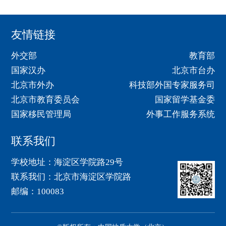
友情链接
外交部
教育部
国家汉办
北京市台办
北京市外办
科技部外国专家服务司
北京市教育委员会
国家留学基金委
国家移民管理局
外事工作服务系统
联系我们
学校地址：海淀区学院路29号
联系我们：北京市海淀区学院路
邮编：100083