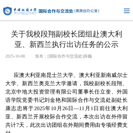
关于我校段翔副校长团组赴澳大利
亚、新西兰执行出访任务的公示
2025-10-08
发布：[国际合作与交流处]薛巍
应澳大利亚南昆士兰大学、澳大利亚新南威尔士
大学、新西兰奥克兰大学邀请，我校副校长段翔、
北京中地大投资管理有限公司董事长任立奎、外国
语学院党委书记刘金艳和国际合作与交流处副处长
康志忠将于2025年10月26日—11月1日前往澳大利
亚、新西兰开展校际合作交流，本次出访在外停留
共计7天，此次出访团组在外期间费用由专项经费支