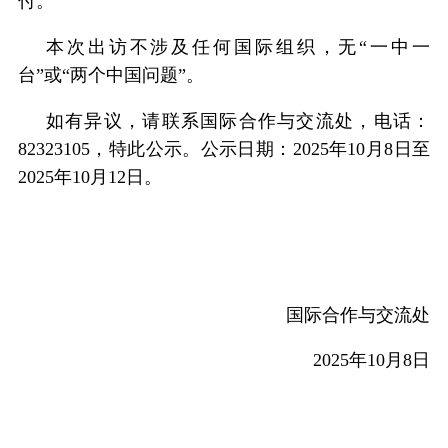
付。
本次出访不涉及任何国际组织，无“一中一
台”或“两个中国问题”。
如有异议，请联系国际合作与交流处，电话：
82323105，特此公示。公示日期：2025年10月8日至
2025年10月12日。
国际合作与交流处
2025
年10月8日