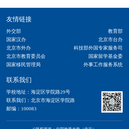
友情链接
外交部
教育部
国家汉办
北京市台办
北京市外办
科技部外国专家服务司
北京市教育委员会
国家留学基金委
国家移民管理局
外事工作服务系统
联系我们
学校地址：海淀区学院路29号
联系我们：北京市海淀区学院路
邮编：100083