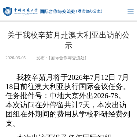
关于我校辛茹月赴澳大利亚出访的公
示
2026-06-05
发布：[国际合作与交流处]
我校辛茹月将于2026年7月12日-7月
18日前往澳大利亚执行国际会议任务。
任务批件号：中地大京外出2026-78。
本次访问在外停留共计7天，本次出访
团组在外期间的费用从学校科研经费列
支。