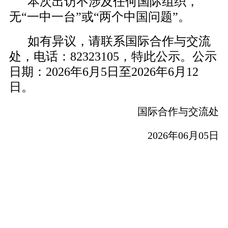
本次出访不涉及任何国际组织，
无“一中一台”或“两个中国问题”。
如有异议，请联系国际合作与交流
处，电话：82323105，特此公示。公示
日期：2026年6月5日至2026年6月12
日。
国际合作与交流处
2026年06月05日