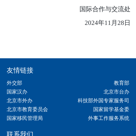
国际合作与交流处
2024
年11月28日
友情链接
外交部
教育部
国家汉办
北京市台办
北京市外办
科技部外国专家服务司
北京市教育委员会
国家留学基金委
国家移民管理局
外事工作服务系统
联系我们