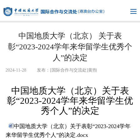
中国地质大学（北京） 关于表
彰“2023-2024学年来华留学生优秀个
人”的决定
2024-11-28
发布：[国际合作与交流处]黄煦
中国地质大学（北京）
关于表
彰
“2023-2024学年来华留学生优
秀个人”的决定
中国地质大学（北京）关于表彰“2023-2024学年
来华留学生优秀个人”的决定.docx