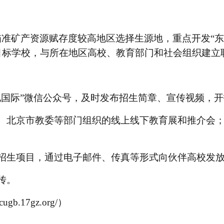
瞄准矿产资源赋存度较高地区选择生源地，重点开发
“
目标学校，与所在地区高校、教育部门和社会组织建立
地国际”微信公众号，及时发布招生简章、宣传视频，
会、北京市教委等部门组织的线上线下教育展和推介会
招生项目，通过电子邮件、传真等形式向伙伴高校发
传。
/cugb.17gz.org/
）