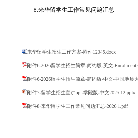
8.来华留学生工作常见问题汇总
来华留学生招生工作方案-附件12345.docx
附件6-2026留学生招生简章-简约版-英文-Enrollment Guide of Chi
附件6-2026留学生招生简章-简约版-中文-中国地质
附件7-留学生招生宣讲ppt-学院版-中文2025.12.pptx
附件8-来华留学生工作常见问题汇总-2026.1.pdf