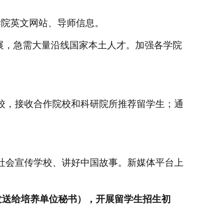
学院英文网站、导师信息。
展，急需大量沿线国家本土人才。加强各学院
校，接收合作院校和科研院所推荐留学生；通
社会宣传学校、讲好中国故事。新媒体平台上
发送给培养单位秘书），开展留学生招生初