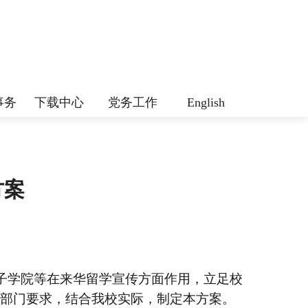
事务
下载中心
党务工作
English
方案
子学院等在来华留学宣传方面作用，立足校
上级部门要求，结合我校实际，制定本方案。