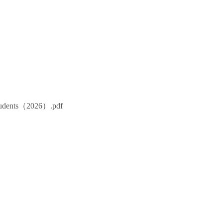
tudents（2026）.pdf